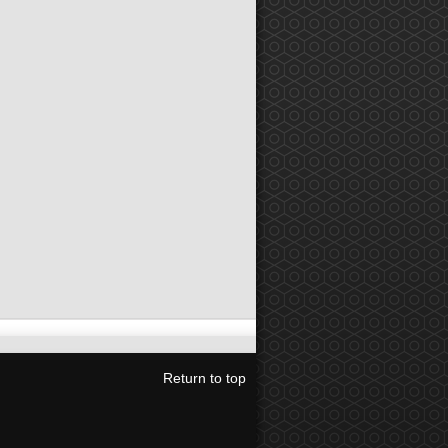
Return to top