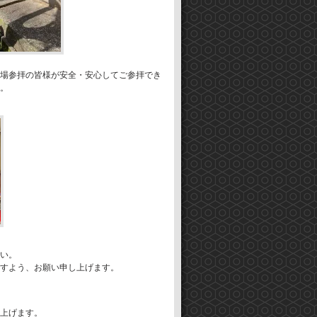
場参拝の皆様が安全・安心してご参拝でき
。
い。
すよう、お願い申し上げます。
上げます。