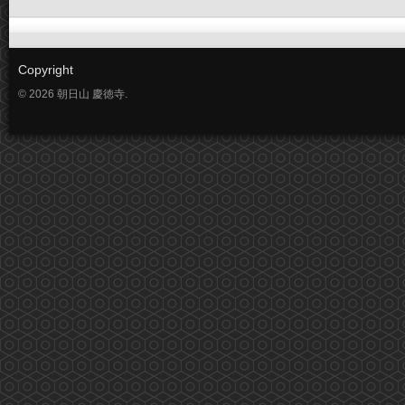
Copyright
© 2026 朝日山 慶徳寺.