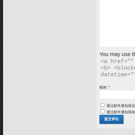
You may use 
<a href=""
<b> <block
昵称:
*
通过邮件通知我
通过邮件通知我