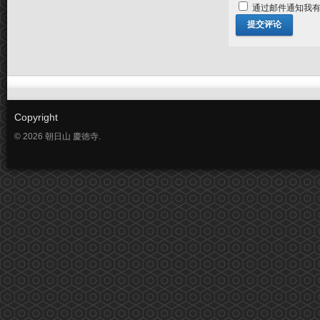
通过邮件通知我
Copyright
© 2026 朝日山 慶徳寺.