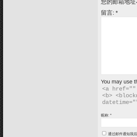
您的邮箱地址
留言:
*
You may use 
<a href=""
<b> <block
昵称:
*
通过邮件通知我