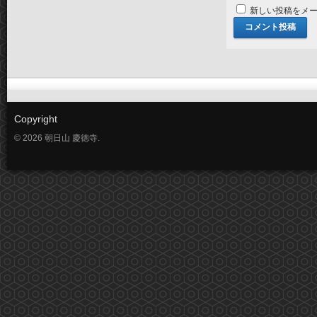
新しい投稿をメ
Copyright
© 2026 朝日山 慶徳寺.